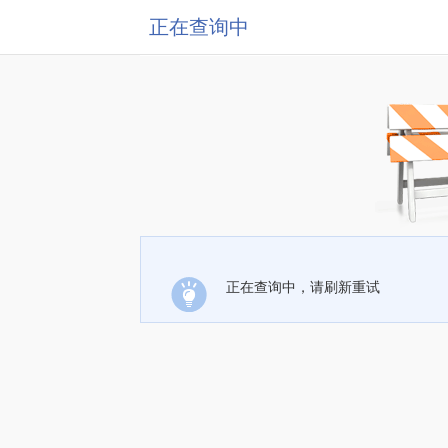
正在查询中
正在查询中，请刷新重试