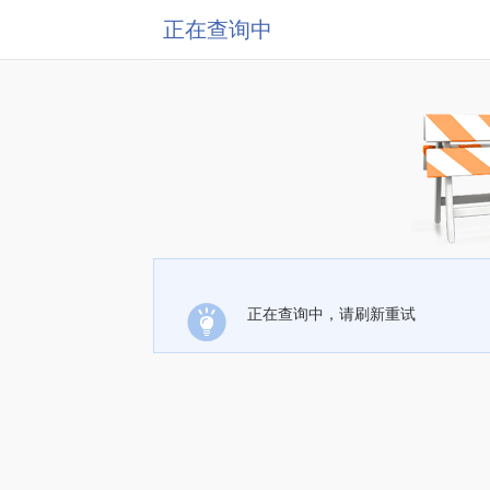
正在查询中
正在查询中，请刷新重试