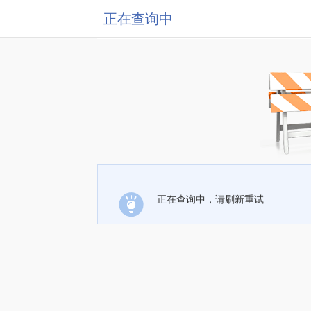
正在查询中
正在查询中，请刷新重试