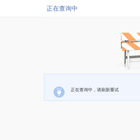
正在查询中
正在查询中，请刷新重试